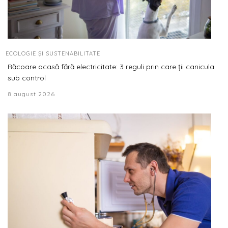
ECOLOGIE ȘI SUSTENABILITATE
Răcoare acasă fără electricitate: 3 reguli prin care ții canicula
sub control
8 august 2026