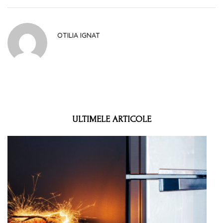
OTILIA IGNAT
ULTIMELE ARTICOLE