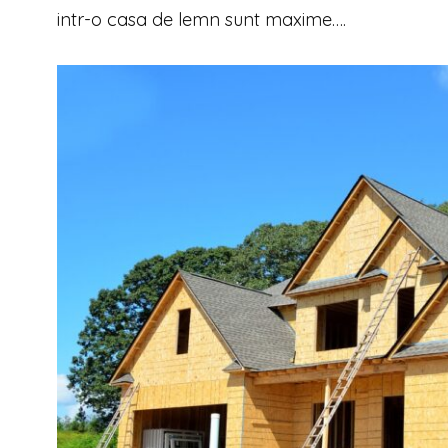
intr-o casa de lemn sunt maxime….