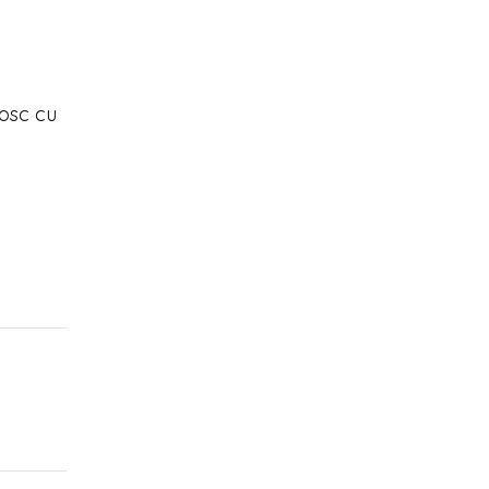
nosc cu