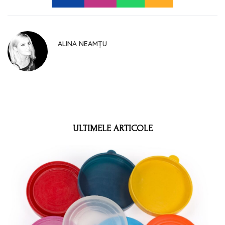
ALINA NEAMȚU
ULTIMELE ARTICOLE