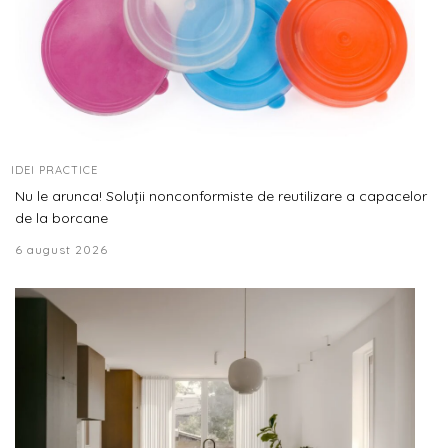
IDEI PRACTICE
Nu le arunca! Soluții nonconformiste de reutilizare a capacelor
de la borcane
6 august 2026