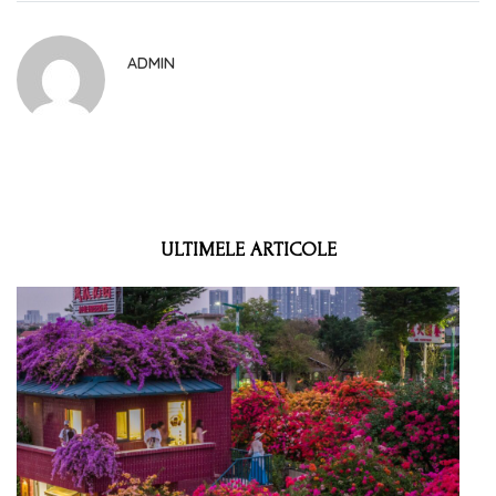
ADMIN
ULTIMELE ARTICOLE