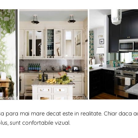
l sa para mai mare decat este in realitate. Chiar daca a
lus, sunt confortabile vizual.