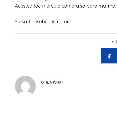
Acestea fac mereu o camera sa para mai mar
Sursa:
housebeautiful.com
Dis
OTILIA IGNAT