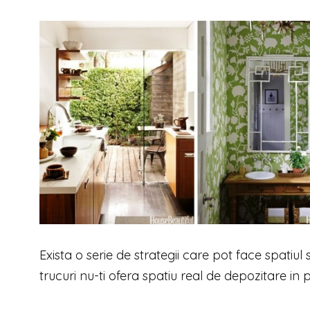
Exista o serie de strategii care pot face spatiu
trucuri nu-ti ofera spatiu real de depozitare in p