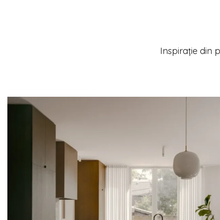
Inspirație din p