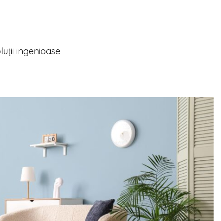
oluții ingenioase