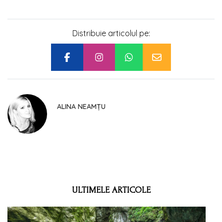
Distribuie articolul pe:
ALINA NEAMȚU
ULTIMELE ARTICOLE