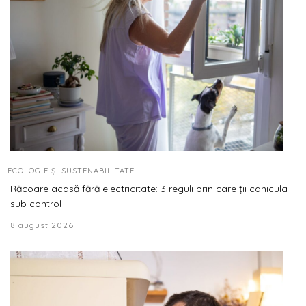
ECOLOGIE ȘI SUSTENABILITATE
Răcoare acasă fără electricitate: 3 reguli prin care ții canicula
sub control
8 august 2026