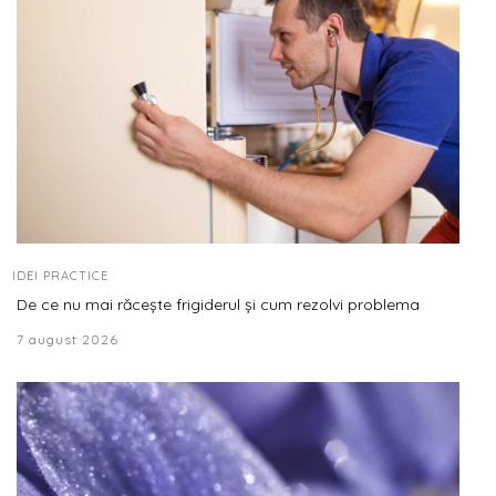
IDEI PRACTICE
De ce nu mai răcește frigiderul și cum rezolvi problema
7 august 2026