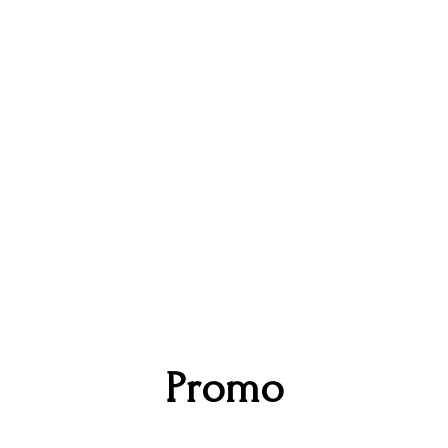
Promo