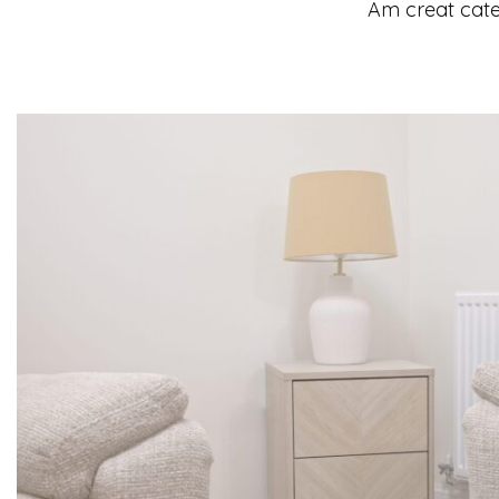
Am creat cate