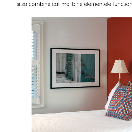
si sa combine cat mai bine elementele functiona