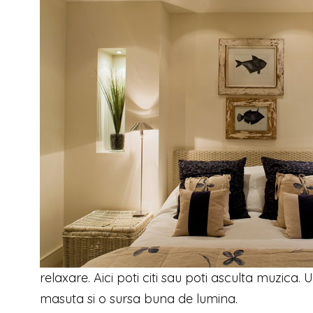
relaxare. Aici poti citi sau poti asculta muzica.
masuta si o sursa buna de lumina.