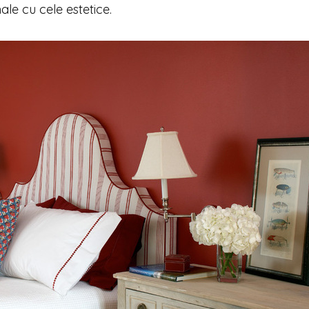
le cu cele estetice.