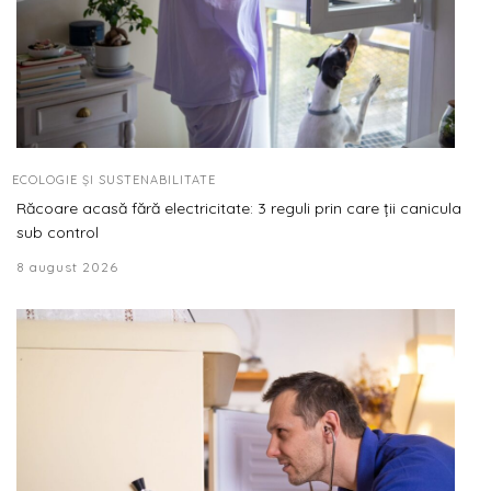
ECOLOGIE ȘI SUSTENABILITATE
Răcoare acasă fără electricitate: 3 reguli prin care ții canicula
sub control
8 august 2026