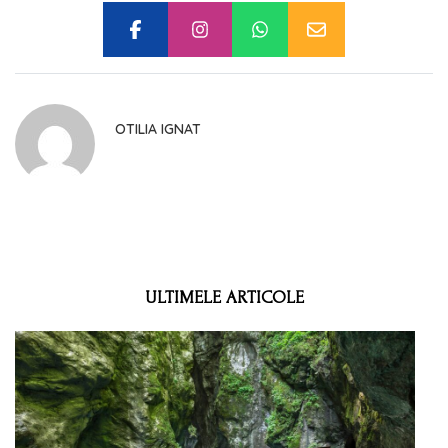
OTILIA IGNAT
ULTIMELE ARTICOLE