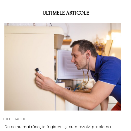
ULTIMELE ARTICOLE
IDEI PRACTICE
De ce nu mai răcește frigiderul și cum rezolvi problema