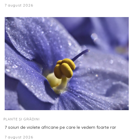
7 august 2026
PLANTE ȘI GRĂDINI
7 soiuri de violete africane pe care le vedem foarte rar
7 august 2026