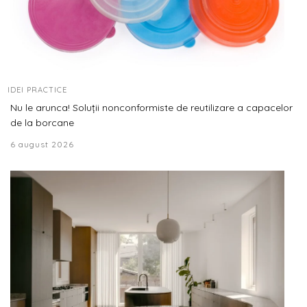
IDEI PRACTICE
Nu le arunca! Soluții nonconformiste de reutilizare a capacelor
de la borcane
6 august 2026