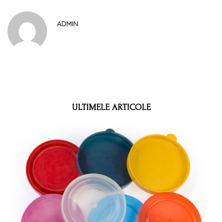
ADMIN
ULTIMELE ARTICOLE