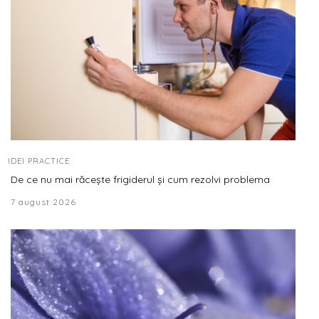
IDEI PRACTICE
De ce nu mai răcește frigiderul și cum rezolvi problema
7 august 2026