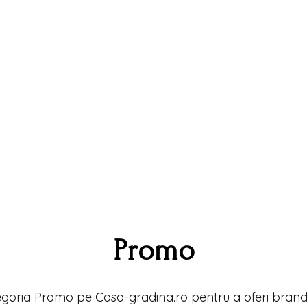
Promo
goria Promo pe Casa-gradina.ro pentru a oferi brand-