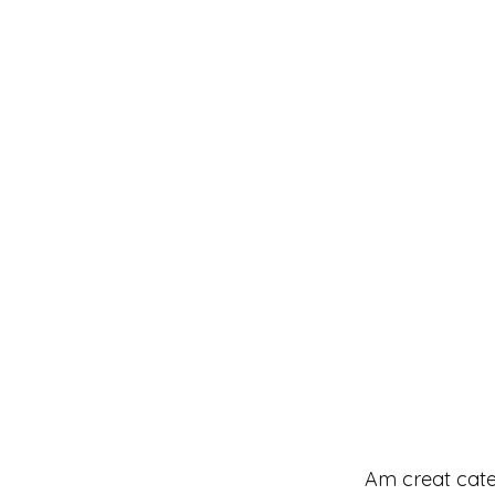
Am creat cate