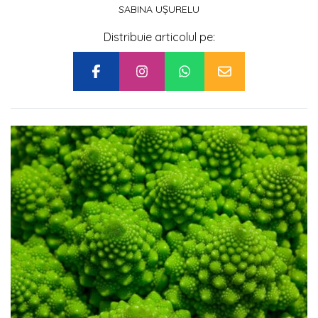
SABINA UȘURELU
Distribuie articolul pe: