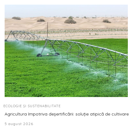
ECOLOGIE ȘI SUSTENABILITATE
Agricultura împotriva deșertificării: soluție atipică de cultivare
5 august 2026