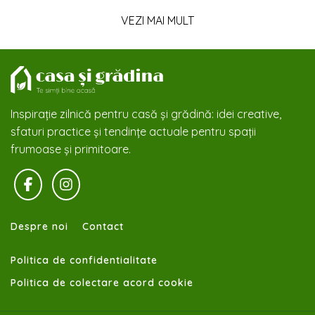
VEZI MAI MULT
Inspirație zilnică pentru casă și grădină: idei creative,
sfaturi practice și tendințe actuale pentru spații
frumoase și primitoare.
Despre noi
Contact
Politica de confidentialitate
Politica de colectare acord cookie