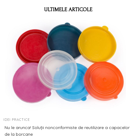
ULTIMELE ARTICOLE
IDEI PRACTICE
Nu le arunca! Soluții nonconformiste de reutilizare a capacelor
de la borcane