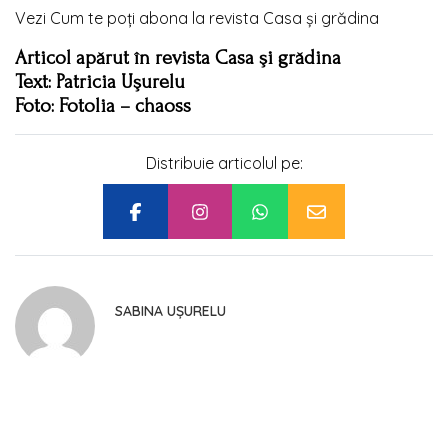
Vezi Cum te poţi abona la revista Casa şi grădina
Articol apărut în revista Casa şi grădina
Text: Patricia Uşurelu
Foto: Fotolia – chaoss
Distribuie articolul pe:
SABINA UȘURELU