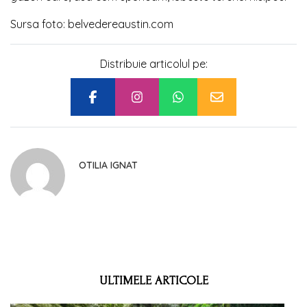
Sursa foto: belvedereaustin.com
Distribuie articolul pe:
OTILIA IGNAT
ULTIMELE ARTICOLE