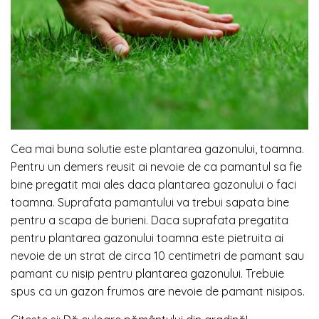
Cea mai buna solutie este plantarea gazonului, toamna.
Pentru un demers reusit ai nevoie de ca pamantul sa fie
bine pregatit mai ales daca plantarea gazonului o faci
toamna. Suprafata pamantului va trebui sapata bine
pentru a scapa de burieni. Daca suprafata pregatita
pentru plantarea gazonului toamna este pietruita ai
nevoie de un strat de circa 10 centimetri de pamant sau
pamant cu nisip pentru
plantarea gazonului
. Trebuie
spus ca un gazon frumos are nevoie de pamant nisipos.