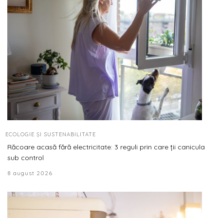
ECOLOGIE ȘI SUSTENABILITATE
Răcoare acasă fără electricitate: 3 reguli prin care ții canicula
sub control
8 august 2026