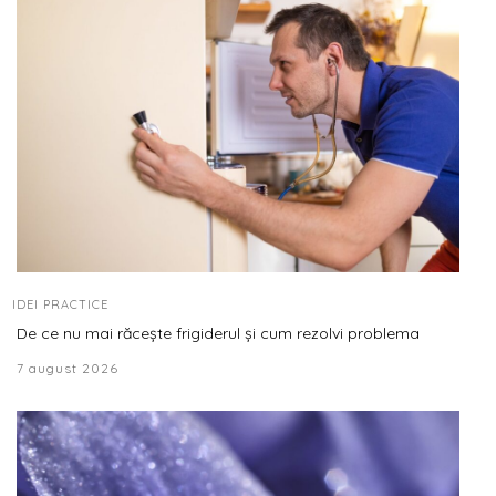
IDEI PRACTICE
De ce nu mai răcește frigiderul și cum rezolvi problema
7 august 2026