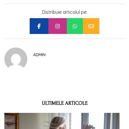
Distribuie articolul pe:
ADMIN
ULTIMELE ARTICOLE