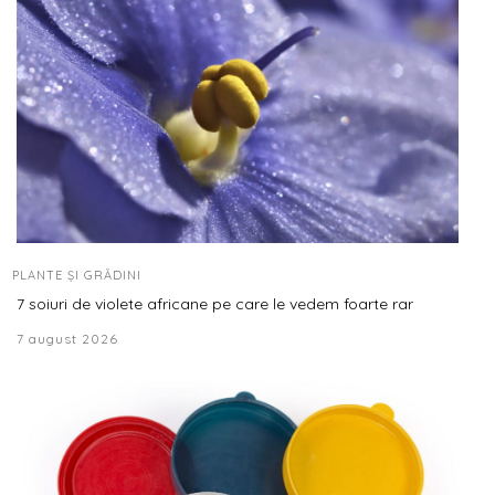
PLANTE ȘI GRĂDINI
7 soiuri de violete africane pe care le vedem foarte rar
7 august 2026