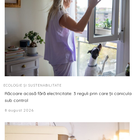
ECOLOGIE ȘI SUSTENABILITATE
Răcoare acasă fără electricitate: 3 reguli prin care ții canicula
sub control
8 august 2026