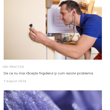
IDEI PRACTICE
De ce nu mai răcește frigiderul și cum rezolvi problema
7 august 2026