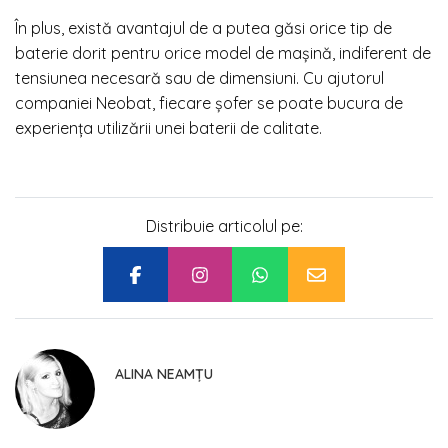
În plus, există avantajul de a putea găsi orice tip de
baterie dorit pentru orice model de maşină, indiferent de
tensiunea necesară sau de dimensiuni. Cu ajutorul
companiei Neobat, fiecare şofer se poate bucura de
experienţa utilizării unei baterii de calitate.
Distribuie articolul pe:
ALINA NEAMȚU