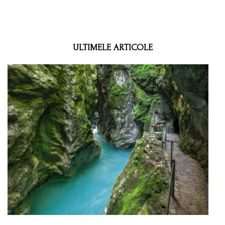
ULTIMELE ARTICOLE