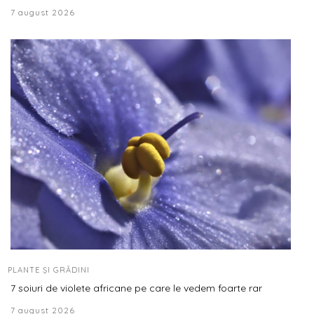
7 august 2026
PLANTE ȘI GRĂDINI
7 soiuri de violete africane pe care le vedem foarte rar
7 august 2026