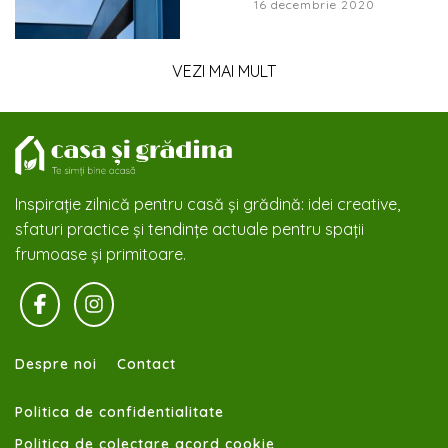
16 decembrie 2020
VEZI MAI MULT
Inspirație zilnică pentru casă și grădină: idei creative,
sfaturi practice și tendințe actuale pentru spații
frumoase și primitoare.
Despre noi
Contact
Politica de confidentialitate
Politica de colectare acord cookie