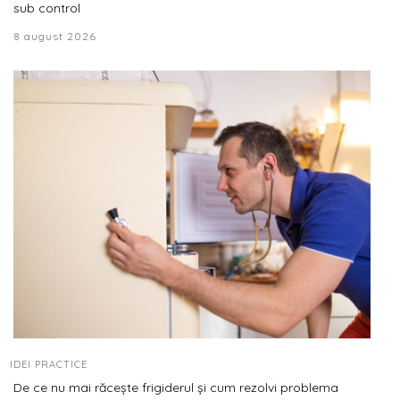
sub control
8 august 2026
IDEI PRACTICE
De ce nu mai răcește frigiderul și cum rezolvi problema