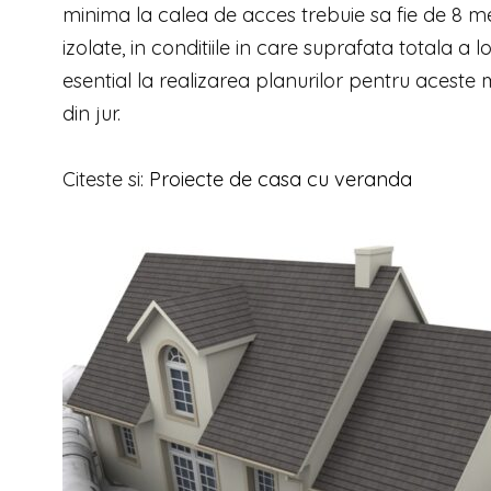
minima la calea de acces trebuie sa fie de 8 metr
izolate, in conditiile in care suprafata totala 
esential la realizarea planurilor pentru aceste
din jur.
Citeste si:
Proiecte de casa cu veranda