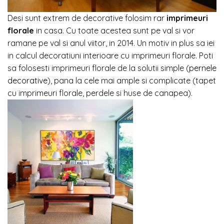
Desi sunt extrem de decorative folosim rar
imprimeuri
florale
in casa. Cu toate acestea sunt pe val si vor
ramane pe val si anul viitor, in 2014. Un motiv in plus sa iei
in calcul decoratiuni interioare cu imprimeuri florale. Poti
sa folosesti imprimeuri florale de la solutii simple (
pernele
decorative
), pana la cele mai ample si complicate (tapet
cu imprimeuri florale, perdele si huse de canapea).