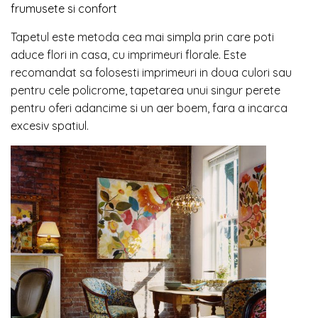
frumusete si confort
Tapetul este metoda cea mai simpla prin care poti
aduce flori in casa, cu imprimeuri florale. Este
recomandat sa folosesti imprimeuri in doua culori sau
pentru cele policrome, tapetarea unui singur perete
pentru oferi adancime si un aer boem, fara a incarca
excesiv spatiul.