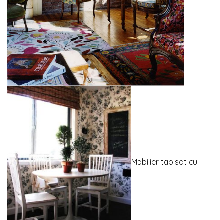
Mobilier tapisat cu