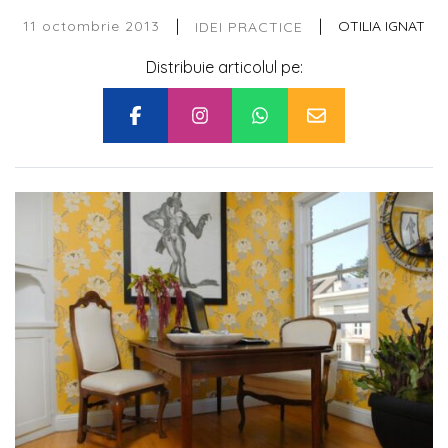
|
|
11 octombrie 2013
OTILIA IGNAT
IDEI PRACTICE
Distribuie articolul pe: