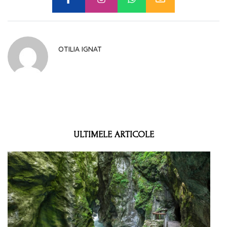
OTILIA IGNAT
ULTIMELE ARTICOLE