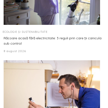
ECOLOGIE ȘI SUSTENABILITATE
Răcoare acasă fără electricitate: 3 reguli prin care ții canicula
sub control
8 august 2026