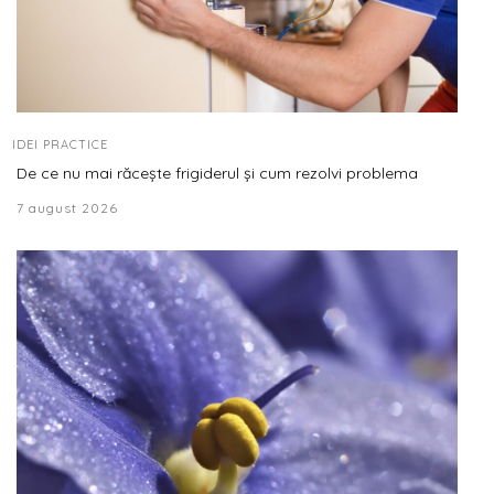
IDEI PRACTICE
De ce nu mai răcește frigiderul și cum rezolvi problema
7 august 2026