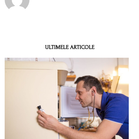
ULTIMELE ARTICOLE