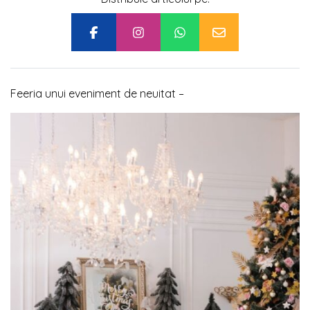
Feeria unui eveniment de neuitat –