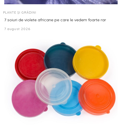
PLANTE ȘI GRĂDINI
7 soiuri de violete africane pe care le vedem foarte rar
7 august 2026