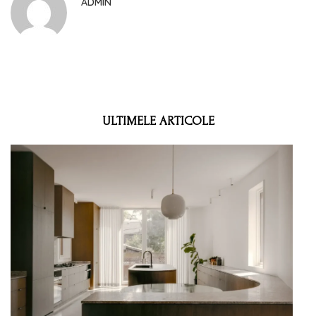
ADMIN
ULTIMELE ARTICOLE