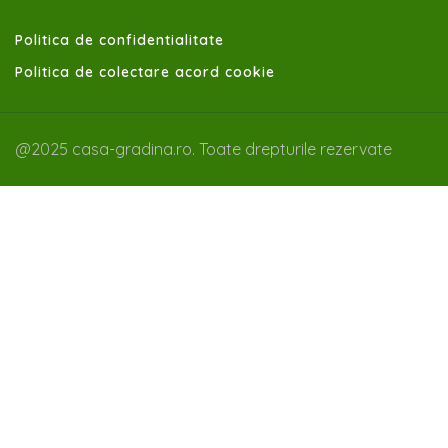
Politica de confidentialitate
Politica de colectare acord cookie
@2025 casa-gradina.ro. Toate drepturile rezervate