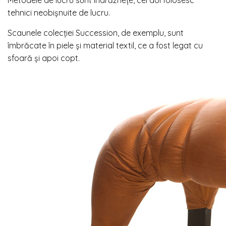
tehnici neobișnuite de lucru.
Scaunele colecției Succession, de exemplu, sunt
îmbrăcate în piele și material textil, ce a fost legat cu
sfoară și apoi copt.