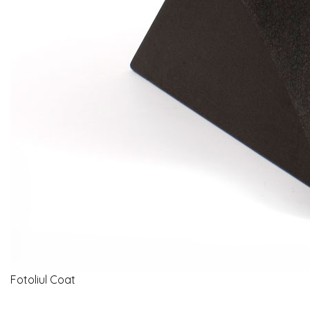
Fotoliul Coat