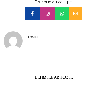
Distribuie articolul pe:
ADMIN
ULTIMELE ARTICOLE