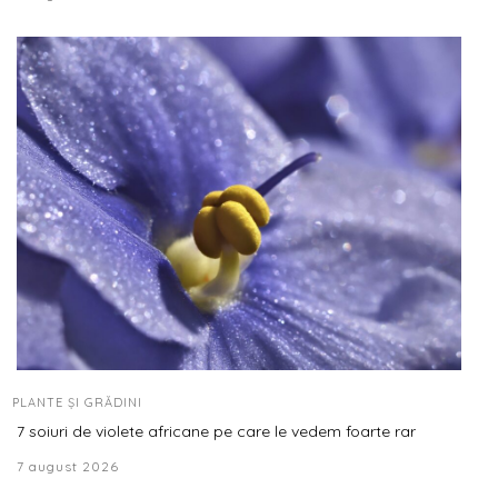
PLANTE ȘI GRĂDINI
7 soiuri de violete africane pe care le vedem foarte rar
7 august 2026