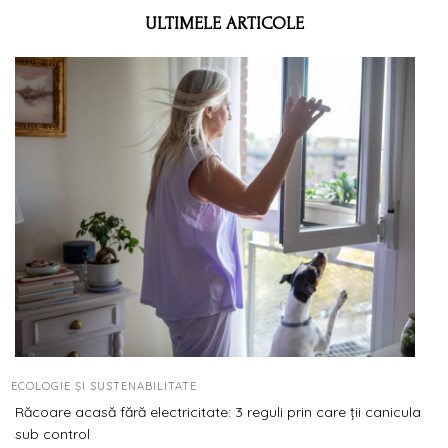
ULTIMELE ARTICOLE
ECOLOGIE ȘI SUSTENABILITATE
Răcoare acasă fără electricitate: 3 reguli prin care ții canicula
sub control