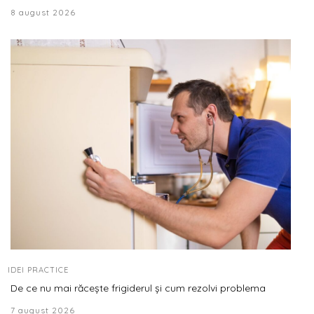
8 august 2026
IDEI PRACTICE
De ce nu mai răcește frigiderul și cum rezolvi problema
7 august 2026