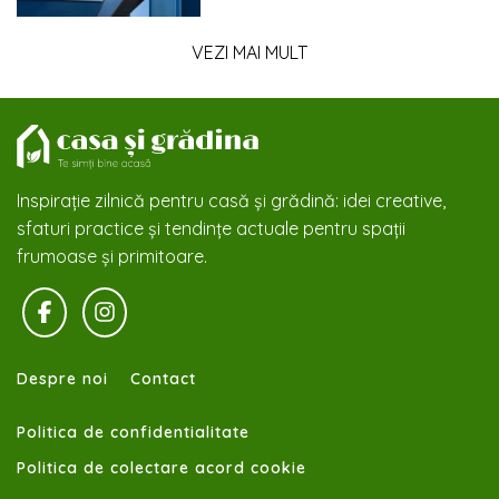
VEZI MAI MULT
Inspirație zilnică pentru casă și grădină: idei creative,
sfaturi practice și tendințe actuale pentru spații
frumoase și primitoare.
Despre noi
Contact
Politica de confidentialitate
Politica de colectare acord cookie