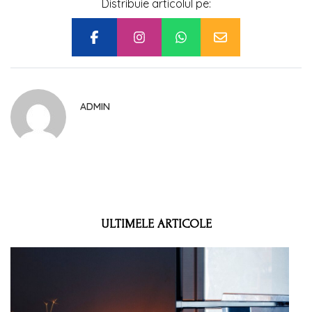
Distribuie articolul pe:
ADMIN
ULTIMELE ARTICOLE