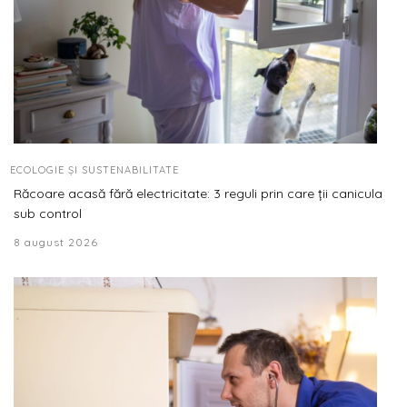
ECOLOGIE ȘI SUSTENABILITATE
Răcoare acasă fără electricitate: 3 reguli prin care ții canicula
sub control
8 august 2026