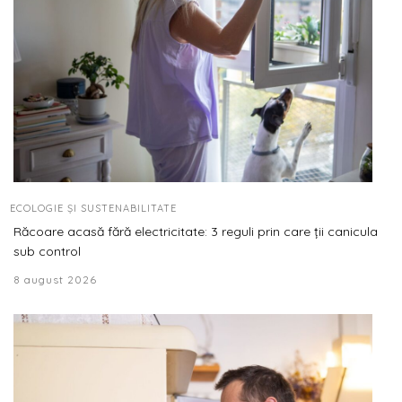
ECOLOGIE ȘI SUSTENABILITATE
Răcoare acasă fără electricitate: 3 reguli prin care ții canicula
sub control
8 august 2026