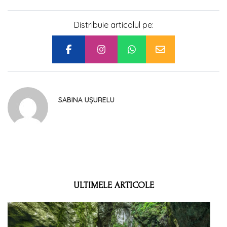
Distribuie articolul pe:
SABINA UȘURELU
ULTIMELE ARTICOLE