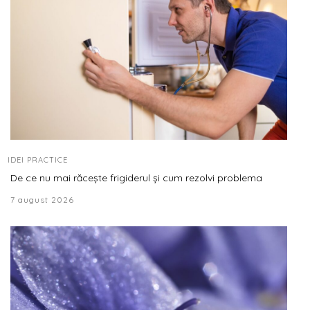
IDEI PRACTICE
De ce nu mai răcește frigiderul și cum rezolvi problema
7 august 2026