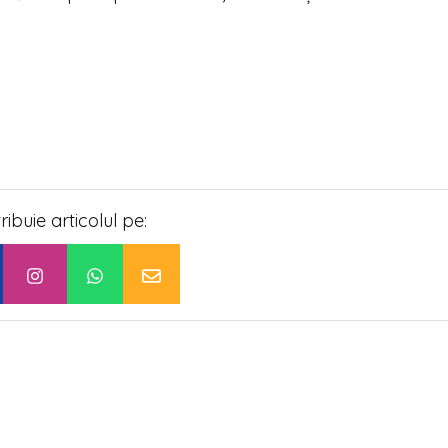
tribuie articolul pe: