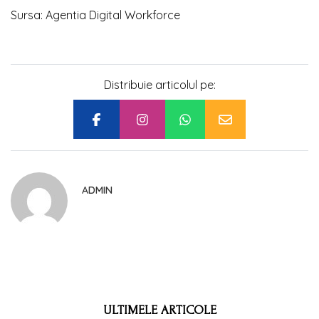
Sursa: Agentia Digital Workforce
Distribuie articolul pe:
ADMIN
ULTIMELE ARTICOLE