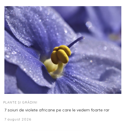
PLANTE ȘI GRĂDINI
7 soiuri de violete africane pe care le vedem foarte rar
7 august 2026