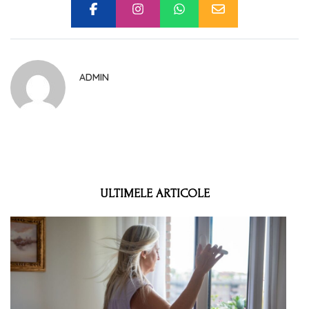
ADMIN
ULTIMELE ARTICOLE