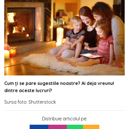
Cum ți se pare sugestiile noastre? Ai deja vreunul
dintre aceste lucruri?
Sursa foto: Shutterstock
Distribuie articolul pe: