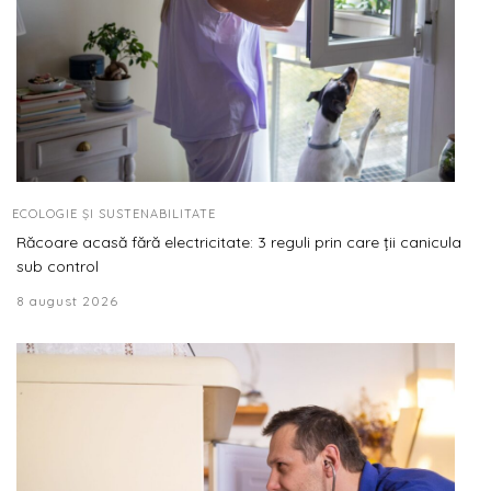
ECOLOGIE ȘI SUSTENABILITATE
Răcoare acasă fără electricitate: 3 reguli prin care ții canicula
sub control
8 august 2026