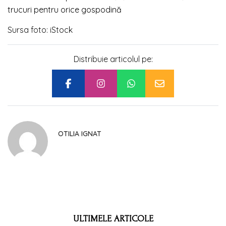
trucuri pentru orice gospodină
Sursa foto: iStock
Distribuie articolul pe:
OTILIA IGNAT
ULTIMELE ARTICOLE