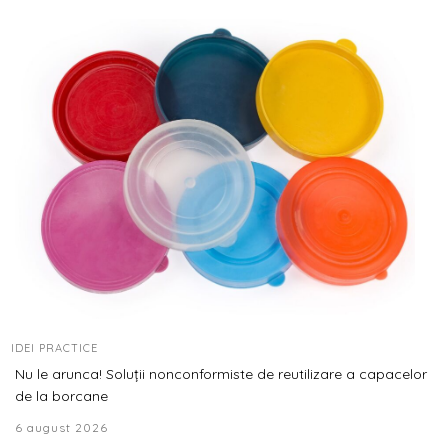
IDEI PRACTICE
Nu le arunca! Soluții nonconformiste de reutilizare a capacelor
de la borcane
6 august 2026