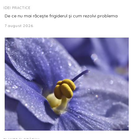
IDEI PRACTICE
De ce nu mai răcește frigiderul și cum rezolvi problema
7 august 2026