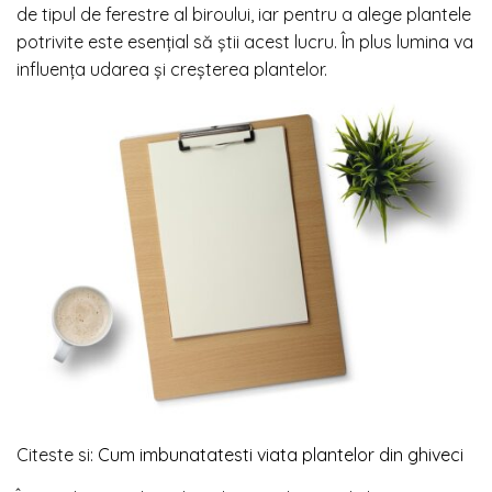
de tipul de ferestre al biroului, iar pentru a alege plantele
potrivite este esențial să știi acest lucru. În plus lumina va
influența udarea și creșterea plantelor.
Citeste si:
Cum imbunatatesti viata plantelor din ghiveci