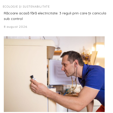
ECOLOGIE ȘI SUSTENABILITATE
Răcoare acasă fără electricitate: 3 reguli prin care ții canicula
sub control
8 august 2026