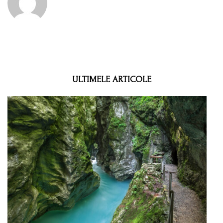
ULTIMELE ARTICOLE