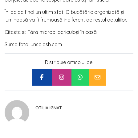
În loc de final un ultim sfat. O bucătărie organizată și
luminoasă va fi frumoasă indiferent de restul detaliilor.
Citeste si:
Fără microbi periculoşi în casă
Sursa foto: unsplash.com
Distribuie articolul pe:
OTILIA IGNAT