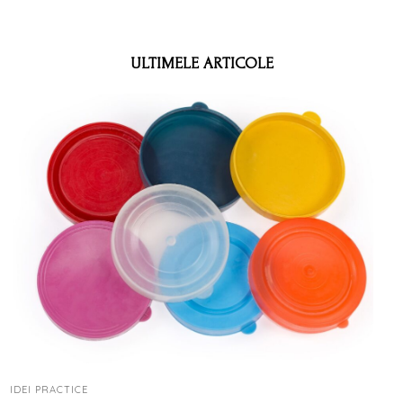
ULTIMELE ARTICOLE
IDEI PRACTICE