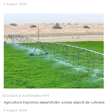
5 august 2026
ECOLOGIE ȘI SUSTENABILITATE
Agricultura împotriva deșertificării: soluție atipică de cultivare
5 august 2026