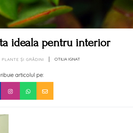
ta ideala pentru interior
|
OTILIA IGNAT
PLANTE ȘI GRĂDINI
tribuie articolul pe: