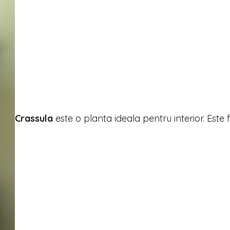
Crassula
este o planta ideala pentru interior. Este 