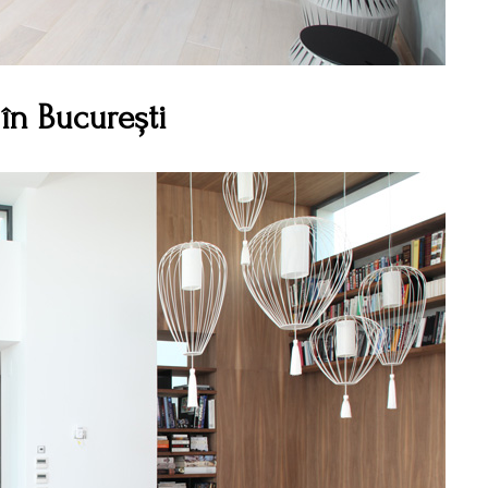
în București