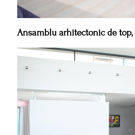
Ansamblu arhitectonic de top, 