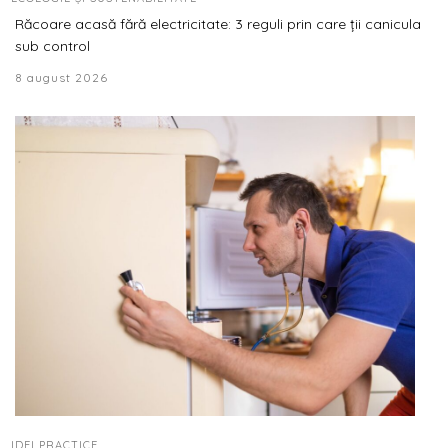
Răcoare acasă fără electricitate: 3 reguli prin care ții canicula
sub control
8 august 2026
IDEI PRACTICE