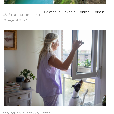
Călători în Slovenia: Canionul Tolmin
CĂLĂTORII ȘI TIMP LIBER
9 august 2026
ECOLOGIE ȘI SUSTENABILITATE