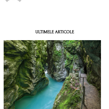
ULTIMELE ARTICOLE