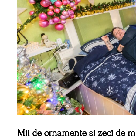
Mii de ornamente și zeci de m