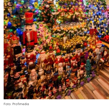
Foto: Profimedia