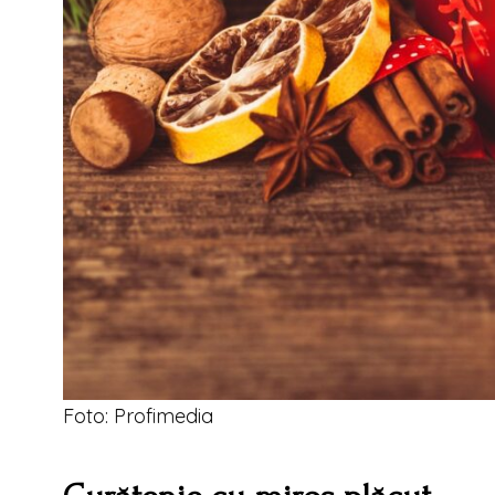
Foto: Profimedia