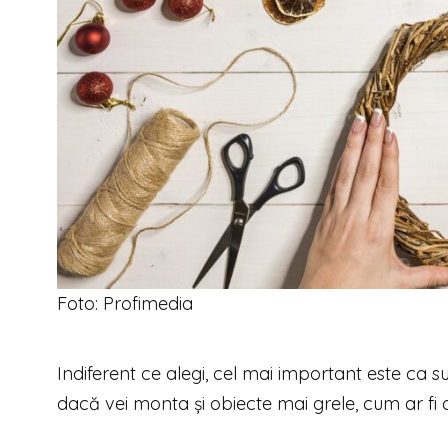
Foto: Profimedia
Indiferent ce alegi, cel mai important este ca su
dacă vei monta și obiecte mai grele, cum ar fi