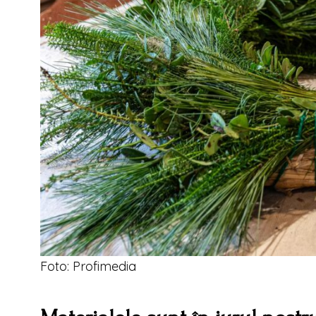
Foto: Profimedia