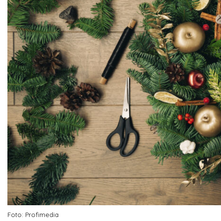
Foto: Profimedia