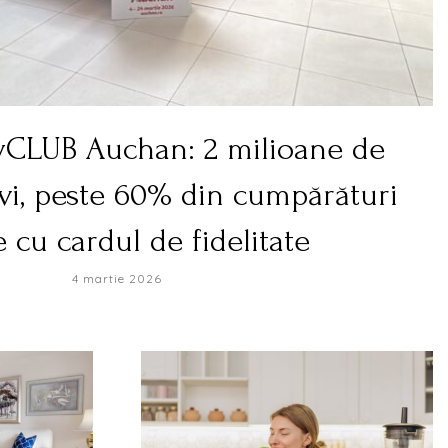
yCLUB Auchan: 2 milioane de
vi, peste 60% din cumpărături
e cu cardul de fidelitate
4 martie 2026