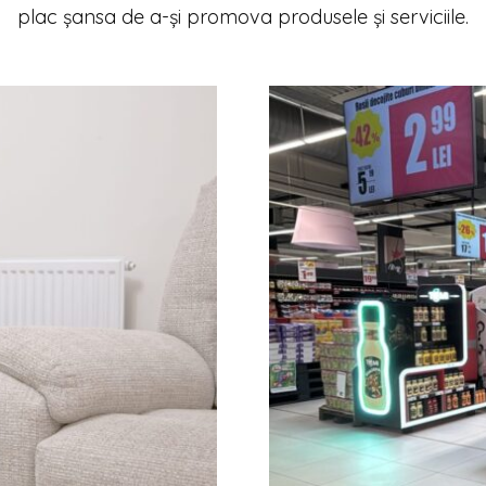
plac șansa de a-și promova produsele și serviciile.