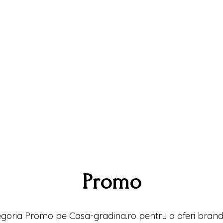
Promo
goria Promo pe Casa-gradina.ro pentru a oferi brand-