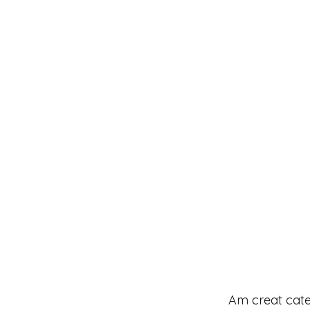
Am creat cate