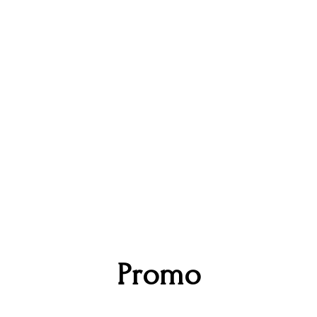
Promo