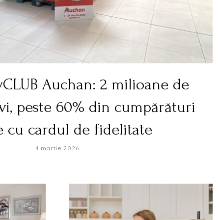
yCLUB Auchan: 2 milioane de
vi, peste 60% din cumpărături
e cu cardul de fidelitate
4 martie 2026