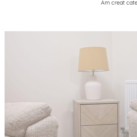
Am creat cate