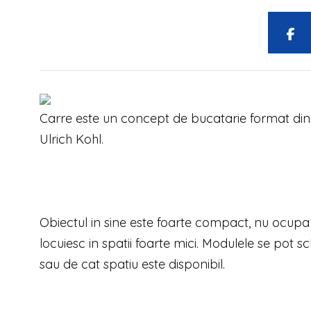
Carre este un concept de bucatarie format din d
Ulrich Kohl.
Obiectul in sine este foarte compact, nu ocupa 
locuiesc in spatii foarte mici. Modulele se pot 
sau de cat spatiu este disponibil.