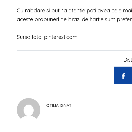
Cu rabdare si putina atentie poti avea cele mai
aceste propuneri de brazi de hartie sunt preferat
Sursa foto:
pinterest.com
Dis
OTILIA IGNAT