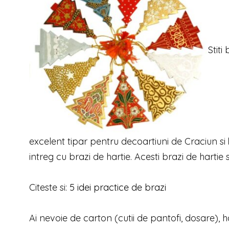
Stiti
excelent tipar pentru decoartiuni de Craciun si
intreg cu brazi de hartie. Acesti brazi de hartie 
Citeste si:
5 idei practice de brazi
Ai nevoie de carton (cutii de pantofi, dosare), 