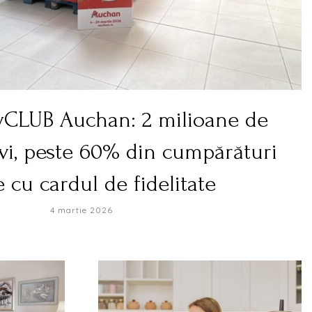
yCLUB Auchan: 2 milioane de
vi, peste 60% din cumpărături
e cu cardul de fidelitate
4 martie 2026