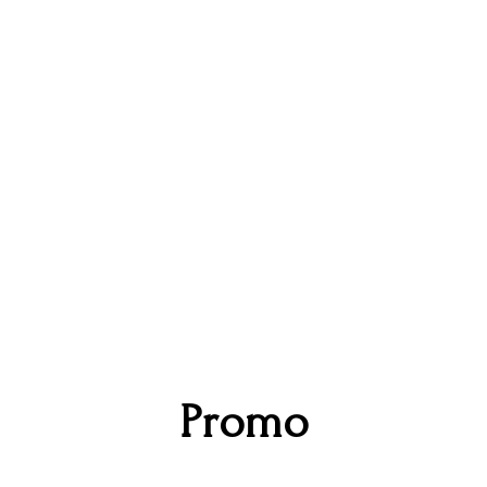
Promo