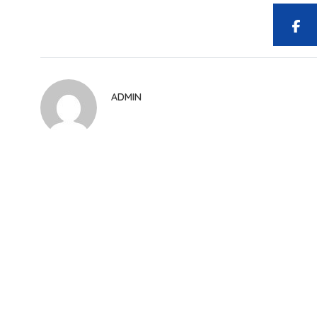
ADMIN