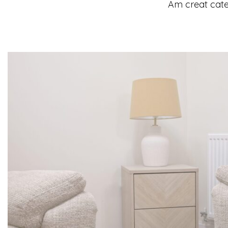
Am creat cate