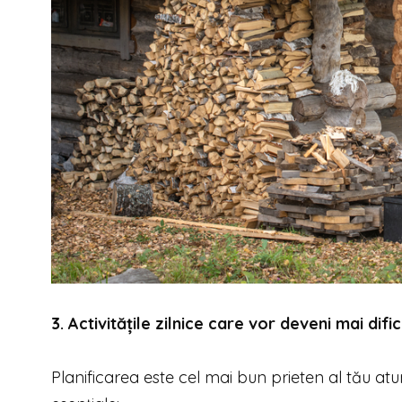
3. Activitățile zilnice care vor deveni mai dific
Planificarea este cel mai bun prieten al tău atunc