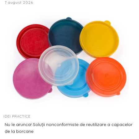
7 august 2026
IDEI PRACTICE
Nu le arunca! Soluții nonconformiste de reutilizare a capacelor
de la borcane