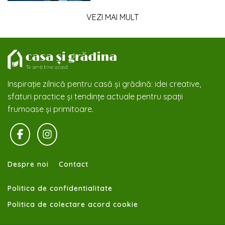
VEZI MAI MULT
Inspirație zilnică pentru casă și grădină: idei creative,
sfaturi practice și tendințe actuale pentru spații
frumoase și primitoare.
Despre noi
Contact
Politica de confidentialitate
Politica de colectare acord cookie