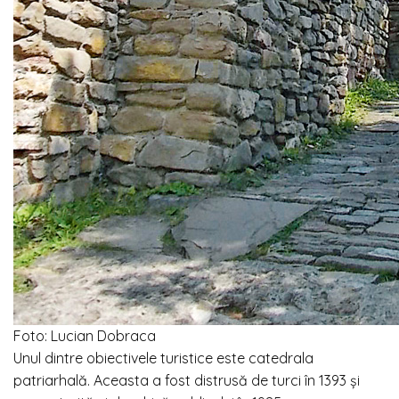
Foto: Lucian Dobraca
Unul dintre obiectivele turistice este catedrala
patriarhală. Aceasta a fost distrusă de turci în 1393 și