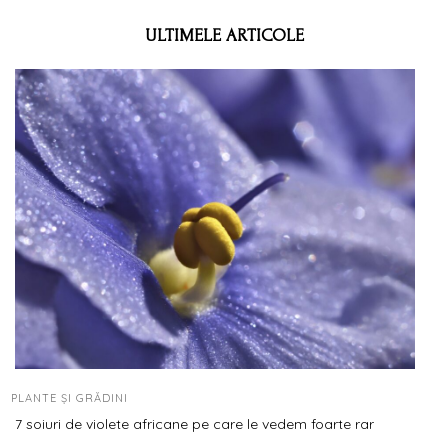
ULTIMELE ARTICOLE
PLANTE ȘI GRĂDINI
7 soiuri de violete africane pe care le vedem foarte rar