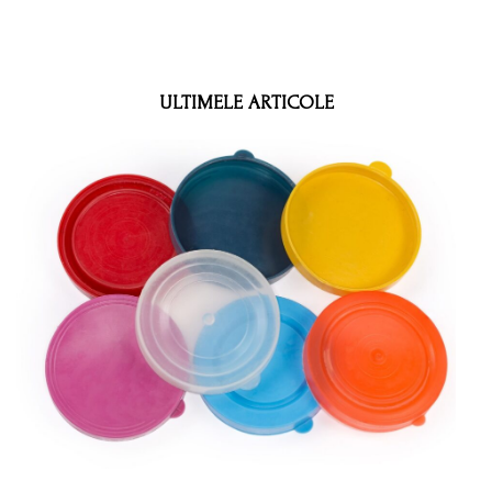
ULTIMELE ARTICOLE