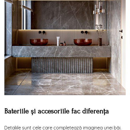
Bateriile și accesoriile fac diferența
Detaliile sunt cele care completează imaginea unei băi.