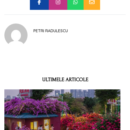
PETRI RADULESCU
ULTIMELE ARTICOLE