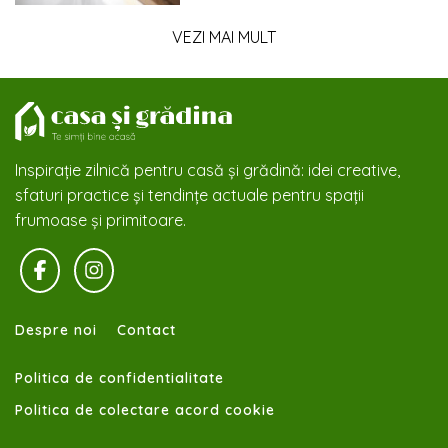
VEZI MAI MULT
Inspirație zilnică pentru casă și grădină: idei creative,
sfaturi practice și tendințe actuale pentru spații
frumoase și primitoare.
Despre noi
Contact
Politica de confidentialitate
Politica de colectare acord cookie