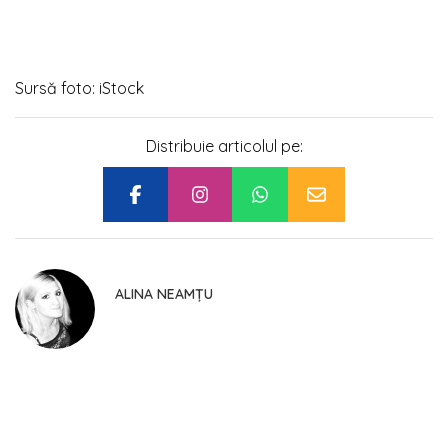
Sursă foto: iStock
Distribuie articolul pe:
ALINA NEAMȚU