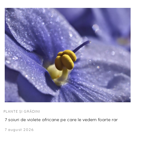
PLANTE ȘI GRĂDINI
7 soiuri de violete africane pe care le vedem foarte rar
7 august 2026