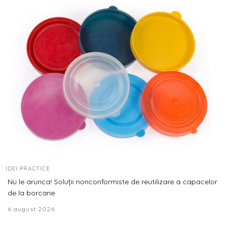
IDEI PRACTICE
Nu le arunca! Soluții nonconformiste de reutilizare a capacelor
de la borcane
6 august 2026