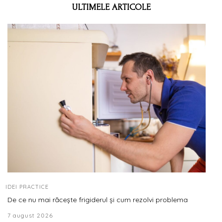
ULTIMELE ARTICOLE
IDEI PRACTICE
De ce nu mai răcește frigiderul și cum rezolvi problema
7 august 2026