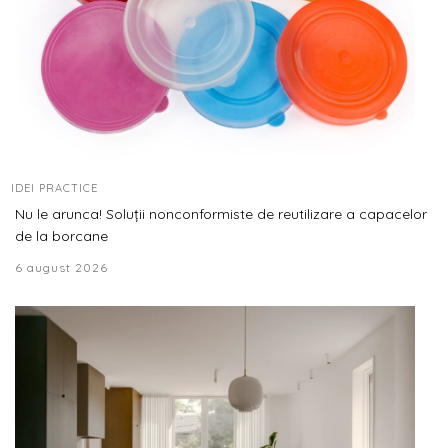
IDEI PRACTICE
Nu le arunca! Soluții nonconformiste de reutilizare a capacelor
de la borcane
6 august 2026