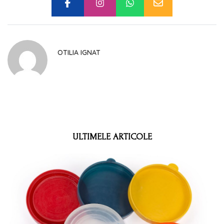
OTILIA IGNAT
ULTIMELE ARTICOLE