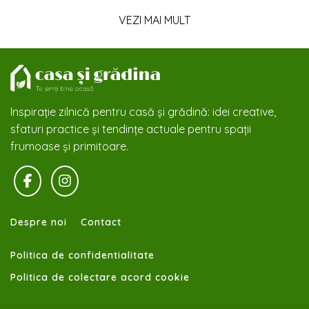
VEZI MAI MULT
Inspirație zilnică pentru casă și grădină: idei creative,
sfaturi practice și tendințe actuale pentru spații
frumoase și primitoare.
Despre noi
Contact
Politica de confidentialitate
Politica de colectare acord cookie