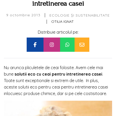
intretinerea casei
|
9 octombrie 2013
ECOLOGIE ȘI SUSTENABILITATE
|
OTILIA IGNAT
Distribuie articolul pe:
Nu arunca pliculetele de ceai folosite. Avem cele mai
bune
solutii eco cu ceai pentru intretinerea casei
.
Toate sunt exceptionale si extrem de utile. In plus,
aceste solutii eco pentru ceai pentru intretinerea casei
inlocuiesc produse chimice, dar si pe cele costisitoare.