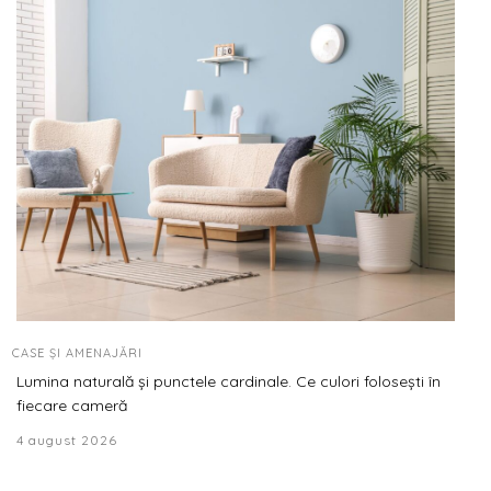
CASE ȘI AMENAJĂRI
Lumina naturală și punctele cardinale. Ce culori folosești în
fiecare cameră
4 august 2026