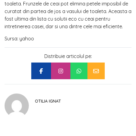
toaleta. Frunzele de ceai pot elimina petele imposibil de
curatat din partea de jos a vasului de toaleta. Aceasta a
fost ultima din lista cu solutii eco cu ceai pentru
intretinerea casei, dar si una dintre cele mai eficiente.
Sursa: yahoo
Distribuie articolul pe:
OTILIA IGNAT