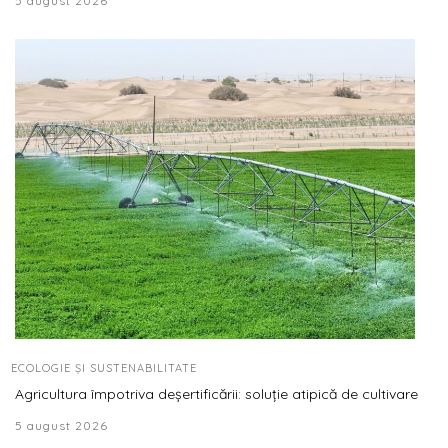
5 august 2026
ECOLOGIE ȘI SUSTENABILITATE
Agricultura împotriva deșertificării: soluție atipică de cultivare
5 august 2026